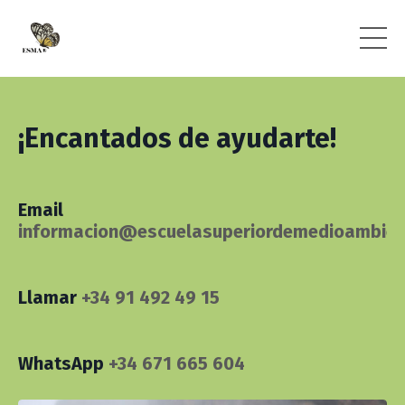
¡Encantados de ayudarte!
Email
informacion@escuelasuperiordemedioambien
Llamar
+34 91 492 49 15
WhatsApp
+34 671 665 604