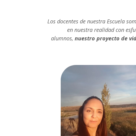
Los docentes de nuestra Escuela so
en nuestra realidad con esfu
alumnos,
nuestro proyecto de vi