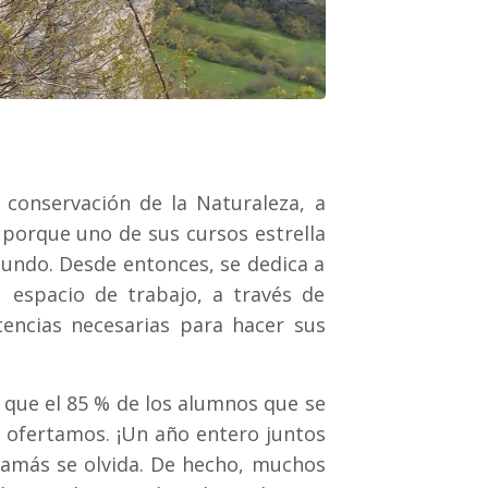
conservación de la Naturaleza, a
 porque uno de sus cursos estrella
mundo. Desde entonces, se dedica a
 espacio de trabajo, a través de
tencias necesarias para hacer sus
 que el 85 % de los alumnos que se
e ofertamos. ¡Un año entero juntos
 jamás se olvida. De hecho, muchos