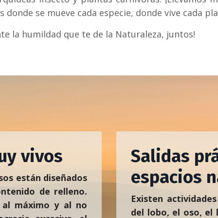
s donde se mueve cada especie, donde vive cada plan
e la humildad que te de la Naturaleza, juntos!
uy vivos
Salidas pr
espacios n
sos están diseñados
ntenido de relleno.
Existen actividades
 al máximo y al no
del lobo, el oso, el