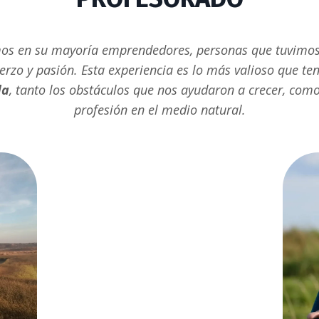
mos en su mayoría emprendedores, personas que tuvimos
erzo y pasión. Esta experiencia es lo más valioso que t
da
, tanto los obstáculos que nos ayudaron a crecer, como
profesión en el medio natural.