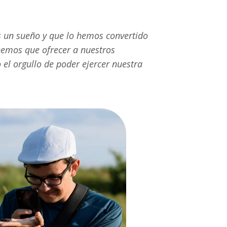
 un sueño y que lo hemos convertido
enemos que ofrecer a nuestros
 el orgullo de poder ejercer nuestra