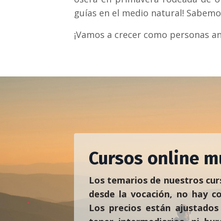
guías en el medio natural! Sabemo
¡Vamos a crecer como personas ant
Cursos online m
Los temarios de nuestros cur
desde la vocación, no hay co
Los precios están ajustados