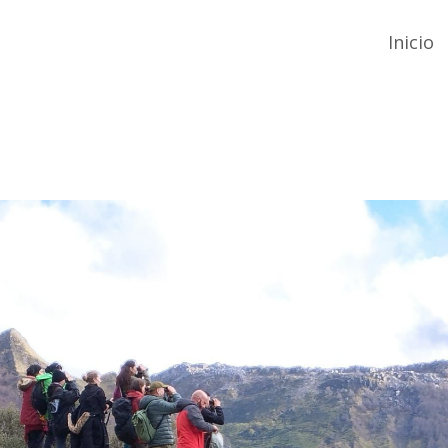
Inicio