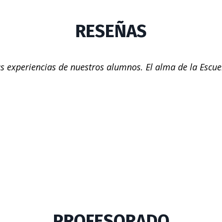
RESEÑAS
s experiencias de nuestros alumnos. El alma de la Escue
PROFESORADO