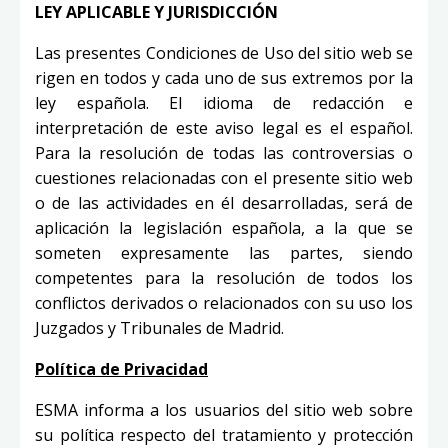
LEY APLICABLE Y JURISDICCIÓN
Las presentes Condiciones de Uso del sitio web se
rigen en todos y cada uno de sus extremos por la
ley española. El idioma de redacción e
interpretación de este aviso legal es el español.
Para la resolución de todas las controversias o
cuestiones relacionadas con el presente sitio web
o de las actividades en él desarrolladas, será de
aplicación la legislación española, a la que se
someten expresamente las partes, siendo
competentes para la resolución de todos los
conflictos derivados o relacionados con su uso los
Juzgados y Tribunales de Madrid.
Política de Privacidad
ESMA informa a los usuarios del sitio web sobre
su política respecto del tratamiento y protección