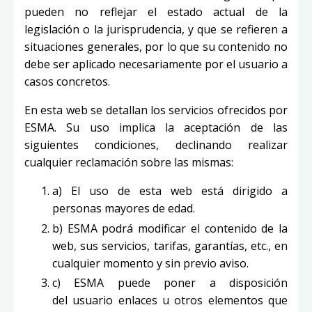
pueden no reflejar el estado actual de la
legislación o la jurisprudencia, y que se refieren a
situaciones generales, por lo que su contenido no
debe ser aplicado necesariamente por el usuario a
casos concretos.
En esta web se detallan los servicios ofrecidos por
ESMA. Su uso implica la aceptación de las
siguientes condiciones, declinando realizar
cualquier reclamación sobre las mismas:
a) El uso de esta web está dirigido a
personas mayores de edad.
b) ESMA podrá modificar el contenido de la
web, sus servicios, tarifas, garantías, etc., en
cualquier momento y sin previo aviso.
c) ESMA puede poner a disposición
del usuario enlaces u otros elementos que