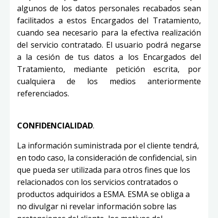
algunos de los datos personales recabados sean
facilitados a estos Encargados del Tratamiento,
cuando sea necesario para la efectiva realización
del servicio contratado. El usuario podrá negarse
a la cesión de tus datos a los Encargados del
Tratamiento, mediante petición escrita, por
cualquiera de los medios anteriormente
referenciados.
CONFIDENCIALIDAD
.
La información suministrada por el cliente tendrá,
en todo caso, la consideración de confidencial, sin
que pueda ser utilizada para otros fines que los
relacionados con los servicios contratados o
productos adquiridos a ESMA. ESMA se obliga a
no divulgar ni revelar información sobre las