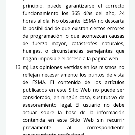
principio, puede garantizarse el correcto
funcionamiento los 365 días del año, 24
horas al día. No obstante, ESMA no descarta
la posibilidad de que existan ciertos errores
de programación, o que acontezcan causas
de fuerza mayor, catástrofes naturales,
huelgas, o circunstancias semejantes que
hagan imposible el acceso a la página web.
m) Las opiniones vertidas en los mismos no
reflejan necesariamente los puntos de vista
de ESMA. El contenido de los artículos
publicados en este Sitio Web no puede ser
considerado, en ningún caso, sustitutivo de
asesoramiento legal. El usuario no debe
actuar sobre la base de la información
contenida en este Sitio Web sin recurrir
previamente al correspondiente
asesoramiento profesional.