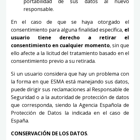
portabilidad de sus datos al nuevo
responsable.
En el caso de que se haya otorgado el
consentimiento para alguna finalidad específica,
el
usuario tiene derecho a retirar el
consentimiento en cualquier momento
, sin que
ello afecte a la licitud del tratamiento basado en el
consentimiento previo a su retirada.
Si un usuario considera que hay un problema con
la forma en que ESMA está manejando sus datos,
puede dirigir sus reclamaciones al Responsable de
Seguridad o a la autoridad de protección de datos
que corresponda, siendo la Agencia Española de
Protección de Datos la indicada en el caso de
España.
CONSERVACIÓN DE LOS DATOS
.