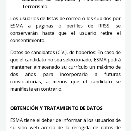
Terrorismo.
Los usuarios de listas de correo o los subidos por
ESMA a páginas o perfiles de RRSS, se
conservarán hasta que el usuario retire el
consentimiento.
Datos de candidatos (C.V.), de haberlos: En caso de
que el candidato no sea seleccionado, ESMA podrá
mantener almacenado su currículo un máximo de
dos años para incorporarlo a futuras
convocatorias, a menos que el candidato se
manifieste en contrario.
OBTENCIÓN Y TRATAMIENTO DE DATOS
ESMA tiene el deber de informar a los usuarios de
su sitio web acerca de la recogida de datos de