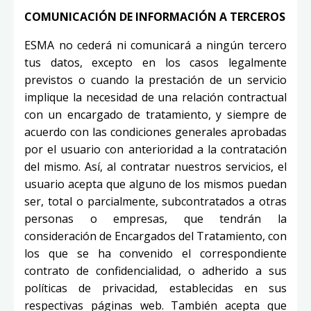
COMUNICACIÓN DE INFORMACIÓN A TERCEROS
ESMA no cederá ni comunicará a ningún tercero
tus datos, excepto en los casos legalmente
previstos o cuando la prestación de un servicio
implique la necesidad de una relación contractual
con un encargado de tratamiento, y siempre de
acuerdo con las condiciones generales aprobadas
por el usuario con anterioridad a la contratación
del mismo. Así, al contratar nuestros servicios, el
usuario acepta que alguno de los mismos puedan
ser, total o parcialmente, subcontratados a otras
personas o empresas, que tendrán la
consideración de Encargados del Tratamiento, con
los que se ha convenido el correspondiente
contrato de confidencialidad, o adherido a sus
políticas de privacidad, establecidas en sus
respectivas páginas web. También acepta que