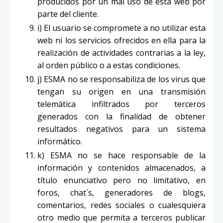
producidos por un mal uso de esta web por
parte del cliente.
i) El usuario se compromete a no utilizar esta
web ni los servicios ofrecidos en ella para la
realización de actividades contrarias a la ley,
al orden público o a estas condiciones.
j) ESMA no se responsabiliza de los virus que
tengan su origen en una transmisión
telemática infiltrados por terceros
generados con la finalidad de obtener
resultados negativos para un sistema
informático.
k) ESMA no se hace responsable de la
información y contenidos almacenados, a
título enunciativo pero no limitativo, en
foros, chat´s, generadores de blogs,
comentarios, redes sociales o cualesquiera
otro medio que permita a terceros publicar