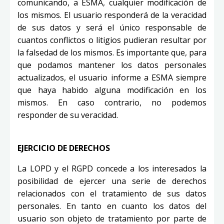
comunicando, a ESMA, cualquier modificación de
los mismos. El usuario responderá de la veracidad
de sus datos y será el único responsable de
cuantos conflictos o litigios pudieran resultar por
la falsedad de los mismos. Es importante que, para
que podamos mantener los datos personales
actualizados, el usuario informe a ESMA siempre
que haya habido alguna modificación en los
mismos. En caso contrario, no podemos
responder de su veracidad.
EJERCICIO DE DERECHOS
La LOPD y el RGPD concede a los interesados la
posibilidad de ejercer una serie de derechos
relacionados con el tratamiento de sus datos
personales. En tanto en cuanto los datos del
usuario son objeto de tratamiento por parte de