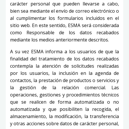
carácter personal que pueden llevarse a cabo,
bien sea mediante el envío de correo electrónico o
al cumplimentar los formularios incluidos en el
sitio web. En este sentido, ESMA será considerada
como Responsable de los datos recabados
mediante los medios anteriormente descritos.
A su vez ESMA informa a los usuarios de que la
finalidad del tratamiento de los datos recabados
contempla la atención de solicitudes realizadas
por los usuarios, la inclusión en la agenda de
contactos, la prestación de productos o servicios y
la gestión de la relación comercial. Las
operaciones, gestiones y procedimientos técnicos
que se realicen de forma automatizada o no
automatizada y que posibiliten la recogida, el
almacenamiento, la modificación, la transferencia
y otras acciones sobre datos de carácter personal,