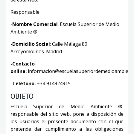
Responsable
-Nombre Comercial
: Escuela Superior de Medio
Ambiente ®
-Domicilio Social
: Calle Málaga 89,
Arroyomolinos. Madrid.
-Contacto
online:
informacion@escuelasuperiordemedioambient
-Teléfono:
+34 914924915
OBJETO
Escuela Superior de Medio Ambiente ®
responsable del sitio web, pone a disposición de
los usuarios el presente documento con el que
pretende dar cumplimiento a las obligaciones