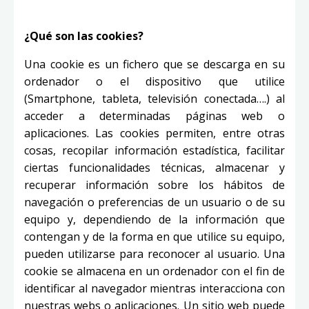
¿Qué son las cookies?
Una cookie es un fichero que se descarga en su
ordenador o el dispositivo que utilice
(Smartphone, tableta, televisión conectada….) al
acceder a determinadas páginas web o
aplicaciones. Las cookies permiten, entre otras
cosas, recopilar información estadística, facilitar
ciertas funcionalidades técnicas, almacenar y
recuperar información sobre los hábitos de
navegación o preferencias de un usuario o de su
equipo y, dependiendo de la información que
contengan y de la forma en que utilice su equipo,
pueden utilizarse para reconocer al usuario. Una
cookie se almacena en un ordenador con el fin de
identificar al navegador mientras interacciona con
nuestras webs o aplicaciones. Un sitio web puede