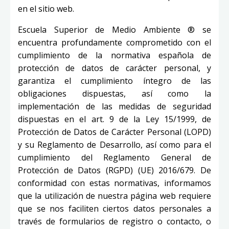
en el sitio web.
Escuela Superior de Medio Ambiente ®
se
encuentra profundamente comprometido con el
cumplimiento de la normativa española de
protección de datos de carácter personal, y
garantiza el cumplimiento íntegro de las
obligaciones dispuestas, así como la
implementación de las medidas de seguridad
dispuestas en el art. 9 de la Ley 15/1999, de
Protección de Datos de Carácter Personal (LOPD)
y su Reglamento de Desarrollo, así como para el
cumplimiento del Reglamento General de
Protección de Datos (RGPD) (UE) 2016/679. De
conformidad con estas normativas, informamos
que la utilización de nuestra página web requiere
que se nos faciliten ciertos datos personales a
través de formularios de registro o contacto, o