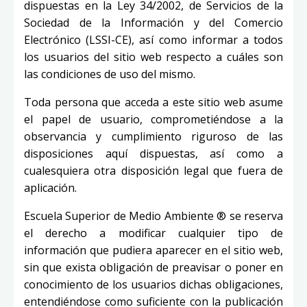
dispuestas en la Ley 34/2002, de Servicios de la
Sociedad de la Información y del Comercio
Electrónico (LSSI-CE), así como informar a todos
los usuarios del sitio web respecto a cuáles son
las condiciones de uso del mismo.
Toda persona que acceda a este sitio web asume
el papel de usuario, comprometiéndose a la
observancia y cumplimiento riguroso de las
disposiciones aquí dispuestas, así como a
cualesquiera otra disposición legal que fuera de
aplicación.
Escuela Superior de Medio Ambiente ®
se reserva
el derecho a modificar cualquier tipo de
información que pudiera aparecer en el sitio web,
sin que exista obligación de preavisar o poner en
conocimiento de los usuarios dichas obligaciones,
entendiéndose como suficiente con la publicación