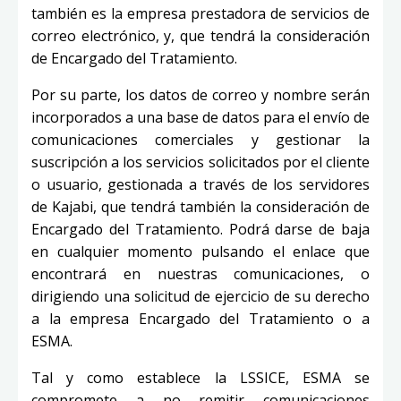
también es la empresa prestadora de servicios de
correo electrónico, y, que tendrá la consideración
de Encargado del Tratamiento.
Por su parte, los datos de correo y nombre serán
incorporados a una base de datos para el envío de
comunicaciones comerciales y gestionar la
suscripción a los servicios solicitados por el cliente
o usuario, gestionada a través de los servidores
de Kajabi, que tendrá también la consideración de
Encargado del Tratamiento. Podrá darse de baja
en cualquier momento pulsando el enlace que
encontrará en nuestras comunicaciones, o
dirigiendo una solicitud de ejercicio de su derecho
a la empresa Encargado del Tratamiento o a
ESMA.
Tal y como establece la LSSICE, ESMA se
compromete a no remitir comunicaciones