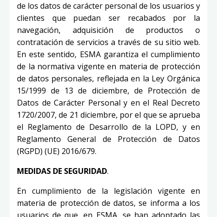
de los datos de carácter personal de los usuarios y
clientes que puedan ser recabados por la
navegación, adquisición de productos o
contratación de servicios a través de su sitio web.
En este sentido, ESMA garantiza el cumplimiento
de la normativa vigente en materia de protección
de datos personales, reflejada en la Ley Orgánica
15/1999 de 13 de diciembre, de Protección de
Datos de Carácter Personal y en el Real Decreto
1720/2007, de 21 diciembre, por el que se aprueba
el Reglamento de Desarrollo de la LOPD, y en
Reglamento General de Protección de Datos
(RGPD) (UE) 2016/679.
MEDIDAS DE SEGURIDAD
.
En cumplimiento de la legislación vigente en
materia de protección de datos, se informa a los
usuarios de que, en ESMA, se han adoptado las