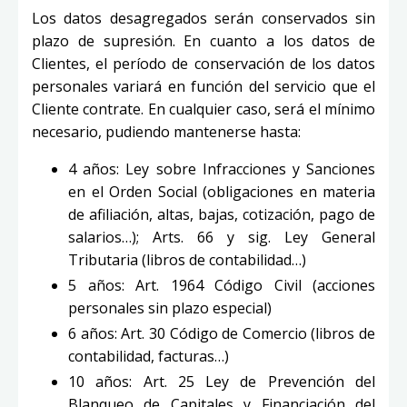
Los datos desagregados serán conservados sin
plazo de supresión. En cuanto a los datos de
Clientes, el período de conservación de los datos
personales variará en función del servicio que el
Cliente contrate. En cualquier caso, será el mínimo
necesario, pudiendo mantenerse hasta:
4 años: Ley sobre Infracciones y Sanciones
en el Orden Social (obligaciones en materia
de afiliación, altas, bajas, cotización, pago de
salarios…); Arts. 66 y sig. Ley General
Tributaria (libros de contabilidad…)
5 años: Art. 1964 Código Civil (acciones
personales sin plazo especial)
6 años: Art. 30 Código de Comercio (libros de
contabilidad, facturas…)
10 años: Art. 25 Ley de Prevención del
Blanqueo de Capitales y Financiación del