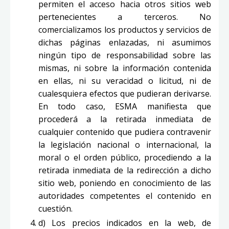
permiten el acceso hacia otros sitios web
pertenecientes a terceros. No
comercializamos los productos y servicios de
dichas páginas enlazadas, ni asumimos
ningún tipo de responsabilidad sobre las
mismas, ni sobre la información contenida
en ellas, ni su veracidad o licitud, ni de
cualesquiera efectos que pudieran derivarse.
En todo caso, ESMA manifiesta que
procederá a la retirada inmediata de
cualquier contenido que pudiera contravenir
la legislación nacional o internacional, la
moral o el orden público, procediendo a la
retirada inmediata de la redirección a dicho
sitio web, poniendo en conocimiento de las
autoridades competentes el contenido en
cuestión.
d) Los precios indicados en la web, de