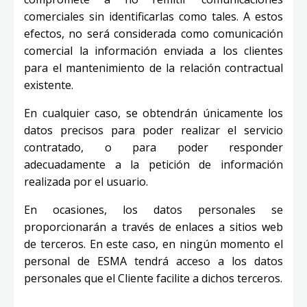
comerciales sin identificarlas como tales. A estos
efectos, no será considerada como comunicación
comercial la información enviada a los clientes
para el mantenimiento de la relación contractual
existente.
En cualquier caso, se obtendrán únicamente los
datos precisos para poder realizar el servicio
contratado, o para poder responder
adecuadamente a la petición de información
realizada por el usuario.
En ocasiones, los datos personales se
proporcionarán a través de enlaces a sitios web
de terceros. En este caso, en ningún momento el
personal de ESMA tendrá acceso a los datos
personales que el Cliente facilite a dichos terceros.