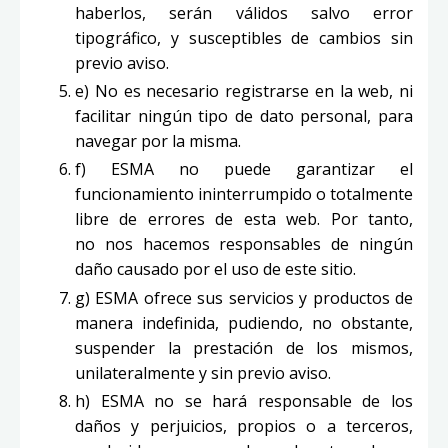
haberlos, serán válidos salvo error
tipográfico, y susceptibles de cambios sin
previo aviso.
e) No es necesario registrarse en la web, ni
facilitar ningún tipo de dato personal, para
navegar por la misma.
f) ESMA no puede garantizar el
funcionamiento ininterrumpido o totalmente
libre de errores de esta web. Por tanto,
no nos hacemos responsables de ningún
daño causado por el uso de este sitio.
g) ESMA ofrece sus servicios y productos de
manera indefinida, pudiendo, no obstante,
suspender la prestación de los mismos,
unilateralmente y sin previo aviso.
h) ESMA no se hará responsable de los
daños y perjuicios, propios o a terceros,