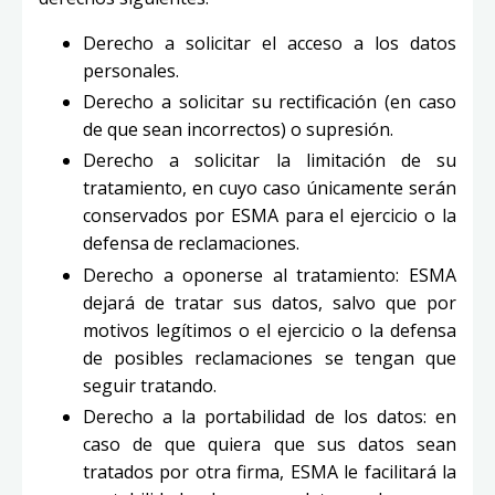
Derecho a solicitar el acceso a los datos
personales.
Derecho a solicitar su rectificación (en caso
de que sean incorrectos) o supresión.
Derecho a solicitar la limitación de su
tratamiento, en cuyo caso únicamente serán
conservados por ESMA para el ejercicio o la
defensa de reclamaciones.
Derecho a oponerse al tratamiento: ESMA
dejará de tratar sus datos, salvo que por
motivos legítimos o el ejercicio o la defensa
de posibles reclamaciones se tengan que
seguir tratando.
Derecho a la portabilidad de los datos: en
caso de que quiera que sus datos sean
tratados por otra firma, ESMA le facilitará la