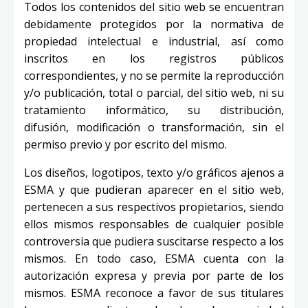
Todos los contenidos del sitio web se encuentran
debidamente protegidos por la normativa de
propiedad intelectual e industrial, así como
inscritos en los registros públicos
correspondientes, y no se permite la reproducción
y/o publicación, total o parcial, del sitio web, ni su
tratamiento informático, su distribución,
difusión, modificación o transformación, sin el
permiso previo y por escrito del mismo.
Los diseños, logotipos, texto y/o gráficos ajenos a
ESMA y que pudieran aparecer en el sitio web,
pertenecen a sus respectivos propietarios, siendo
ellos mismos responsables de cualquier posible
controversia que pudiera suscitarse respecto a los
mismos. En todo caso, ESMA cuenta con la
autorización expresa y previa por parte de los
mismos. ESMA reconoce a favor de sus titulares