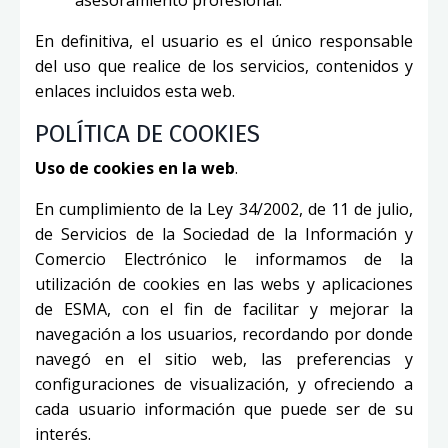
En definitiva, el usuario es el único responsable
del uso que realice de los servicios, contenidos y
enlaces incluidos esta web.
POLÍTICA DE COOKIES
Uso de cookies en la web
.
En cumplimiento de la Ley 34/2002, de 11 de julio,
de Servicios de la Sociedad de la Información y
Comercio Electrónico le informamos de la
utilización de cookies en las webs y aplicaciones
de ESMA, con el fin de facilitar y mejorar la
navegación a los usuarios, recordando por donde
navegó en el sitio web, las preferencias y
configuraciones de visualización, y ofreciendo a
cada usuario información que puede ser de su
interés.