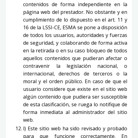
contenidos de forma independiente en la
página web del prestador. No obstante y en
cumplimiento de lo dispuesto en el art. 11 y
16 de la LSSI-CE, ESMA se pone a disposición
de todos los usuarios, autoridades y fuerzas
de seguridad, y colaborando de forma activa
en la retirada o en su caso bloqueo de todos
aquellos contenidos que pudieran afectar o
contravenir la legislación nacional, o
internacional, derechos de terceros o la
moral y el orden público. En caso de que el
usuario considere que existe en el sitio web
algún contenido que pudiera ser susceptible
de esta clasificación, se ruega lo notifique de
forma inmediata al administrador del sitio
web.
l) Este sitio web ha sido revisado y probado
para que funcione correctamente. En