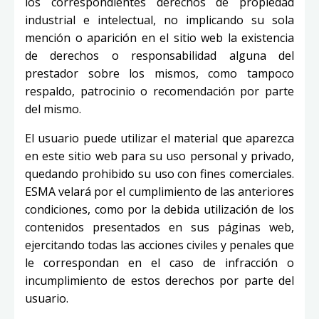
los correspondientes derechos de propiedad
industrial e intelectual, no implicando su sola
mención o aparición en el sitio web la existencia
de derechos o responsabilidad alguna del
prestador sobre los mismos, como tampoco
respaldo, patrocinio o recomendación por parte
del mismo.
El usuario puede utilizar el material que aparezca
en este sitio web para su uso personal y privado,
quedando prohibido su uso con fines comerciales.
ESMA velará por el cumplimiento de las anteriores
condiciones, como por la debida utilización de los
contenidos presentados en sus páginas web,
ejercitando todas las acciones civiles y penales que
le correspondan en el caso de infracción o
incumplimiento de estos derechos por parte del
usuario.