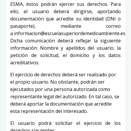
ESMA, éstos podrán ejercer sus derechos. Para
ello, el usuario deberá dirigirse, aportando
documentación que acredite su identidad (DNI o
pasaporte), mediante correo
a
informacion@escuelasuperiordemedioambiente.es
.
Dicha comunicación deberá reflejar la siguiente
información: Nombre y apellidos del usuario, la
petición de solicitud, el domicilio y los datos
acreditativos.
El ejercicio de derechos deberá ser realizado por
el propio usuario. No obstante, podrán ser
ejecutados por una persona autorizada como
representante legal del autorizado. En tal caso, se
deberá aportar la documentación que acredite
esta representación del interesado.
El usuario podrá solicitar el ejercicio de los
derechos siguientes: