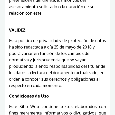
pretensiones del cliente, los motivos del
asesoramiento solicitado o la duración de su
relación con este.
VALIDEZ
.
Esta política de privacidad y de protección de datos
ha sido redactada a día 25 de mayo de 2018 y
podrá variar en función de los cambios de
normativa y jurisprudencia que se vayan
produciendo, siendo responsabilidad del titular de
los datos la lectura del documento actualizado, en
orden a conocer sus derechos y obligaciones al
respecto en cada momento.
Condiciones de Uso
.
Este Sitio Web contiene textos elaborados con
fines meramente informativos o divulgativos, que