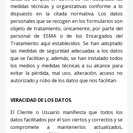
medidas técnicas y organizativas conforme a lo
dispuesto en la citada normativa. Los datos
personales que se recogen en los formularios son
objeto de tratamiento, únicamente, por parte del
personal de ESMA o de los Encargados del
Tratamiento aquí establecidos. Se han adoptado
las medidas de seguridad adecuadas a los datos
que se facilitan y, además, se han instalado todos
los medios y medidas técnicas a su alcance para
evitar la pérdida, mal uso, alteración, acceso no
autorizado y robo de los datos que nos facilitan.
VERACIDAD DE LOS DATOS
.
El Cliente o Usuario manifiesta que todos los
datos facilitados por él son ciertos y correctos y se
compromete a mantenerlos actualizados,