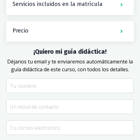
Servicios incluidos en la matrícula
Precio
¡Quiero mi guía didáctica!
Déjanos tu email y te enviaremos automáticamente la
guía didáctica de este curso, con todos los detalles.