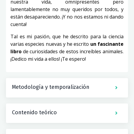
nuestra vida, omnipresentes pero
lamentablemente no muy queridos por todos, y
están desapareciendo. ¡Y no nos estamos ni dando
cuenta!
Tal es mi pasión, que he descrito para la ciencia
varias especies nuevas y he escrito
un fascinante
libro
de curiosidades de estos increíbles animales.
¡Dedico mi vida a ellos! ¡Te espero!
Metodología y temporalización
Contenido teórico