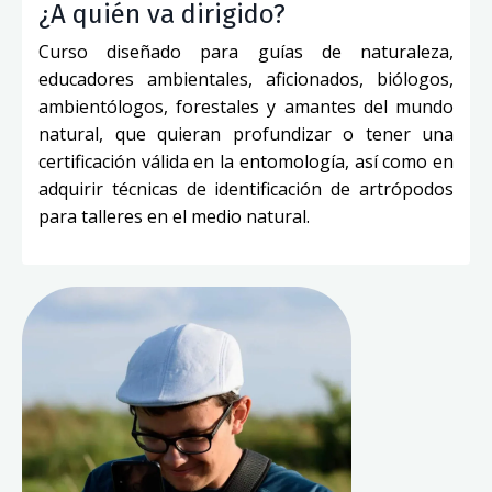
¿A quién va dirigido?
Curso diseñado para guías de naturaleza,
educadores ambientales, aficionados, biólogos,
ambientólogos, forestales y amantes del mundo
natural, que quieran profundizar o tener una
certificación válida en la entomología, así como en
adquirir técnicas de identificación de artrópodos
para talleres en el medio natural.