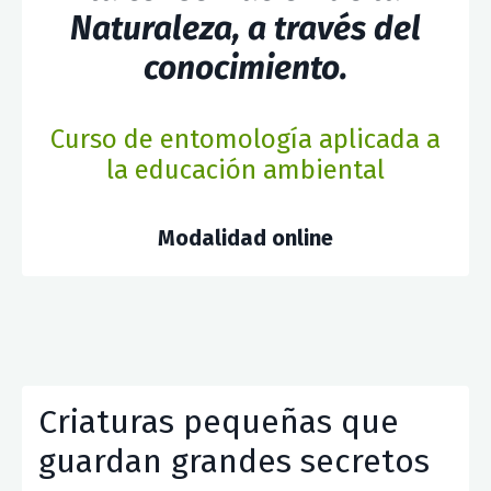
Naturaleza, a través del
conocimiento.
Curso de entomología aplicada a
la educación ambiental
Modalidad online
Criaturas pequeñas que
guardan grandes secretos