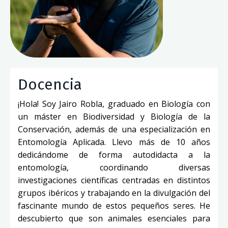
Docencia
¡Hola! Soy Jairo Robla, graduado en Biología con
un máster en Biodiversidad y Biología de la
Conservación, además de una especialización en
Entomología Aplicada. Llevo más de 10 años
dedicándome de forma autodidacta a la
entomología, coordinando diversas
investigaciones científicas centradas en distintos
grupos ibéricos y trabajando en la divulgación del
fascinante mundo de estos pequeños seres. He
descubierto que son animales esenciales para