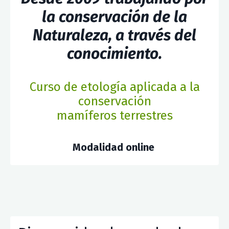
la conservación de la
Naturaleza, a través del
conocimiento.
Curso de etología aplicada a la
conservación
mamíferos terrestres
Modalidad online