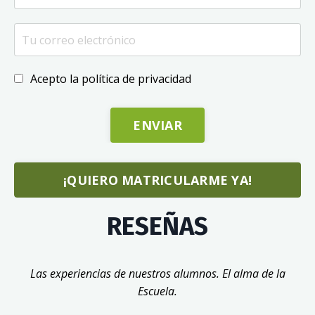
Acepto la política de privacidad
ENVIAR
¡QUIERO MATRICULARME YA!
RESEÑAS
Las experiencias de nuestros alumnos. El alma de la
Escuela.