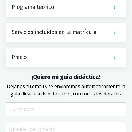
Programa teórico
Servicios incluidos en la matrícula
Precio
¡Quiero mi guía didáctica!
Déjanos tu email y te enviaremos automáticamente la
guía didáctica de este curso, con todos los detalles.