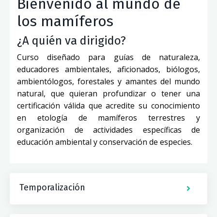
Bienvenido al mundo de
los mamíferos
¿A quién va dirigido?
Curso diseñado para guías de naturaleza,
educadores ambientales, aficionados, biólogos,
ambientólogos, forestales y amantes del mundo
natural, que quieran profundizar o tener una
certificación válida que acredite su conocimiento
en etología de mamíferos terrestres y
organización de actividades específicas de
educación ambiental y conservación de especies.
Temporalización