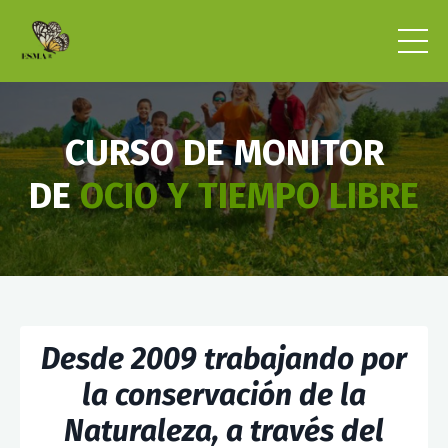
CURSO DE MONITOR
DE
OCIO Y TIEMPO LIBRE
Desde 2009 trabajando por
la conservación de la
Naturaleza, a través del