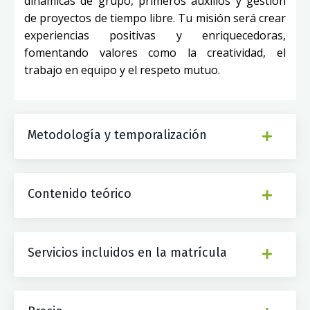
dinámicas de grupo, primeros auxilios y gestión
de proyectos de tiempo libre. Tu misión será crear
experiencias positivas y enriquecedoras,
fomentando valores como la creatividad, el
trabajo en equipo y el respeto mutuo.
Metodología y temporalización
Contenido teórico
Servicios incluidos en la matrícula