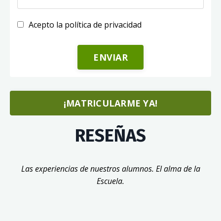
Acepto la política de privacidad
Form
ENVIAR
submission[]
¡MATRICULARME YA!
RESEÑAS
Las experiencias de nuestros alumnos. El alma de la
Escuela.