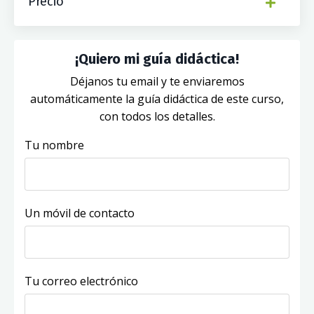
Precio
¡Quiero mi guía didáctica!
Déjanos tu email y te enviaremos
automáticamente la guía didáctica de este curso,
con todos los detalles.
Tu nombre
Un móvil de contacto
Tu correo electrónico