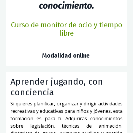
conocimiento.
Curso de monitor de ocio y tiempo
libre
Modalidad online
Aprender jugando, con
conciencia
Si quieres planificar, organizar y dirigir actividades
recreativas y educativas para niños y jóvenes, esta
formación es para ti. Adqurirás conocimientos
sobre legislación, técnicas de animación,